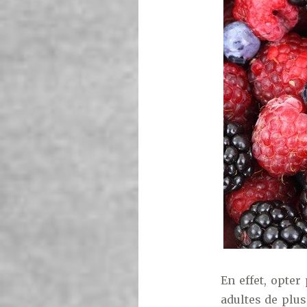
En effet, opte
adultes de plus