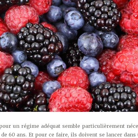
r pour un régime adéquat semble particulièrement néce
 de 60 ans. Et pour ce faire, ils doivent se lancer dan