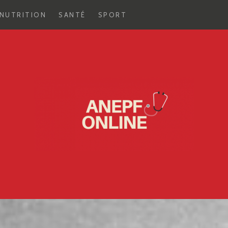
NUTRITION
SANTÉ
SPORT