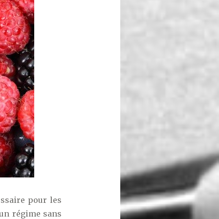
ssaire pour les
s un régime sans