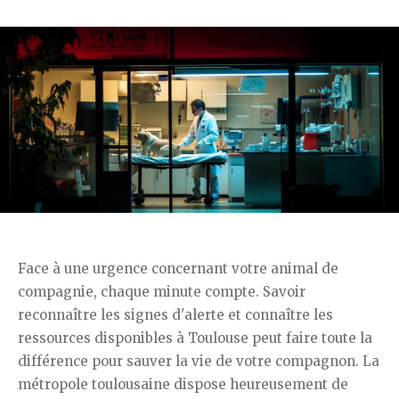
Face à une urgence concernant votre animal de
compagnie, chaque minute compte. Savoir
reconnaître les signes d'alerte et connaître les
ressources disponibles à Toulouse peut faire toute la
différence pour sauver la vie de votre compagnon. La
métropole toulousaine dispose heureusement de