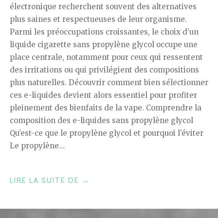
électronique recherchent souvent des alternatives
plus saines et respectueuses de leur organisme.
Parmi les préoccupations croissantes, le choix d’un
liquide cigarette sans propylène glycol occupe une
place centrale, notamment pour ceux qui ressentent
des irritations ou qui privilégient des compositions
plus naturelles. Découvrir comment bien sélectionner
ces e-liquides devient alors essentiel pour profiter
pleinement des bienfaits de la vape. Comprendre la
composition des e-liquides sans propylène glycol
Qu’est-ce que le propylène glycol et pourquoi l’éviter
Le propylène…
« COMMENT
LIRE LA SUITE DE
→
CHOISIR
UN