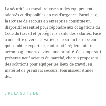
La sécurité au travail repose sur des équipements
adaptés et disponibles en cas d'urgence. Parmi eux,
la trousse de secours en entreprise constitue un
dispositif essentiel pour répondre aux obligations du
Code du travail et protéger la santé des salariés. Face
à une offre diverse et variée, choisir un fournisseur
qui combine expertise, conformité réglementaire et
accompagnement devient une priorité. Ce comparatif
présente neuf acteurs du marché, chacun proposant
des solutions pour équiper les lieux de travail en
matériel de premiers secours. Fournisseur Année
de…
« COMPARATIF
LIRE LA SUITE DE
→
DES
9