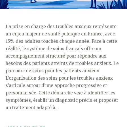
La prise en charge des troubles anxieux représente
un enjeu majeur de santé publique en France, avec
15% des adultes touchés chaque année. Face à cette
réalité, le système de soins français offre un
accompagnement structuré pour répondre aux
besoins des patients atteints de troubles anxieux. Le
parcours de soins pour les patients anxieux
L’organisation des soins pour les troubles anxieux
s’articule autour d’une approche progressive et
personnalisée. Cette démarche vise à identifier les
symptômes, établir un diagnostic précis et proposer
un traitement adapté à…