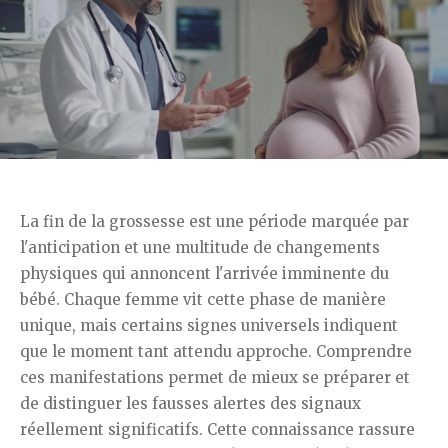
PROTECTION
AUDITIVE »
La fin de la grossesse est une période marquée par
l'anticipation et une multitude de changements
physiques qui annoncent l'arrivée imminente du
bébé. Chaque femme vit cette phase de manière
unique, mais certains signes universels indiquent
que le moment tant attendu approche. Comprendre
ces manifestations permet de mieux se préparer et
de distinguer les fausses alertes des signaux
réellement significatifs. Cette connaissance rassure