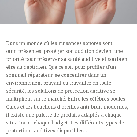
Dans un monde où les nuisances sonores sont
omniprésentes, protéger son audition devient une
priorité pour préserver sa santé auditive et son bien-
être au quotidien. Que ce soit pour profiter d'un
sommeil réparateur, se concentrer dans un
environnement bruyant ou travailler en toute
sécurité, les solutions de protection auditive se
multiplient sur le marché. Entre les célèbres boules
Quies et les bouchons d'oreilles anti-bruit modernes,
il existe une palette de produits adaptés à chaque
situation et chaque budget. Les différents types de
protections auditives disponibles…