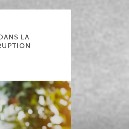
DANS LA
SRUPTION