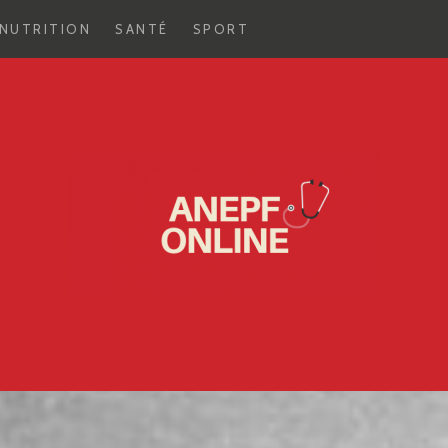
NUTRITION
SANTÉ
SPORT