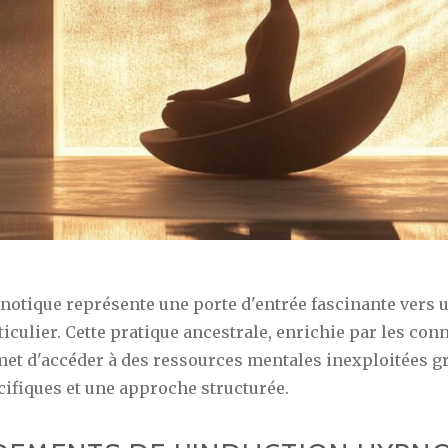
notique représente une porte d'entrée fascinante vers u
iculier. Cette pratique ancestrale, enrichie par les co
et d'accéder à des ressources mentales inexploitées gr
ifiques et une approche structurée.