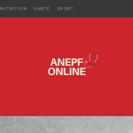
NUTRITION
SANTÉ
SPORT