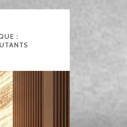
QUE :
UTANTS