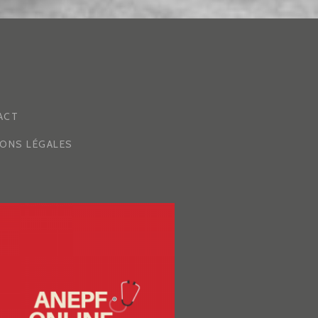
ACT
ONS LÉGALES