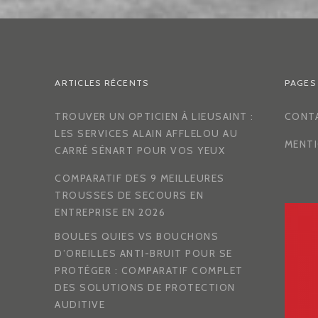
ARTICLES RÉCENTS
PAGES
TROUVER UN OPTICIEN À LIEUSAINT :
CONT
LES SERVICES ALAIN AFFLELOU AU
MENTI
CARRÉ SÉNART POUR VOS YEUX
COMPARATIF DES 9 MEILLEURES
TROUSSES DE SECOURS EN
ENTREPRISE EN 2026
BOULES QUIES VS BOUCHONS
D’OREILLES ANTI-BRUIT POUR SE
PROTÉGER : COMPARATIF COMPLET
DES SOLUTIONS DE PROTECTION
AUDITIVE