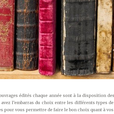
uvrages édités chaque année sont à la disposition de
s avez l’embarras du choix entre les différents types d
s pour vous permettre de faire le bon choix quant à vos 