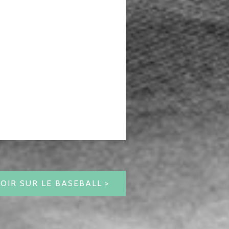
VOIR SUR LE BASEBALL