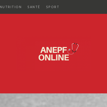
NUTRITION
SANTÉ
SPORT